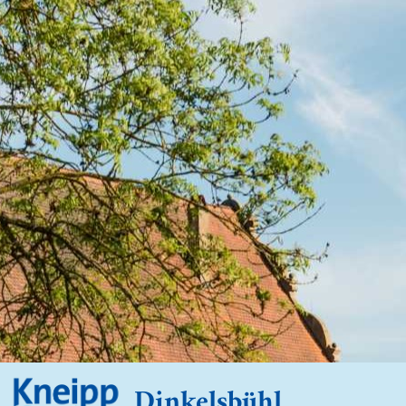
Dinkelsbühl