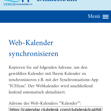
Menü
Web-Kalender
synchronisieren
Kopieren Sie auf folgenden Adresse, um den
gewählten Kalender mit Ihrem Kalender zu
synchronisieren z.B. mit der Synchronisations-App
"ICSSync". Der Webkalender wird anschließend
laufend automatisch aktualisiert.
Adresse des Web-Kalenders ""Kalender"":