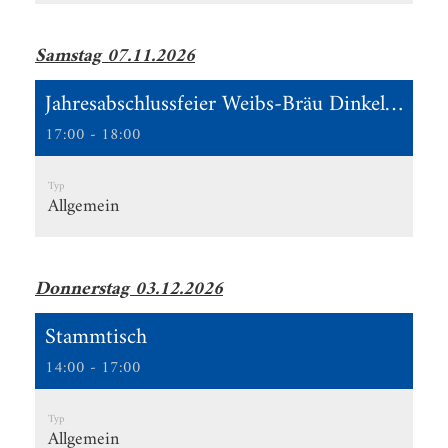
Samstag 07.11.2026
Jahresabschlussfeier Weibs-Bräu Dinkelsbühl - Motto Märchen -
17:00 - 18:00
Typ
Allgemein
Donnerstag 03.12.2026
Stammtisch
14:00 - 17:00
Typ
Allgemein