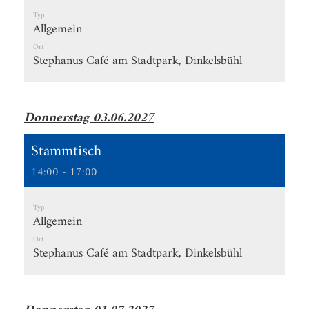
Typ
Allgemein
Ort
Stephanus Café am Stadtpark, Dinkelsbühl
Donnerstag 03.06.2027
Stammtisch
14:00 - 17:00
Typ
Allgemein
Ort
Stephanus Café am Stadtpark, Dinkelsbühl