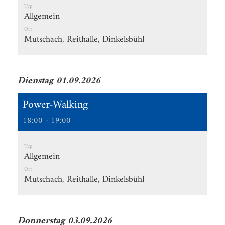
Typ
Allgemein
Ort
Mutschach, Reithalle, Dinkelsbühl
Dienstag 01.09.2026
Power-Walking
18:00 - 19:00
Typ
Allgemein
Ort
Mutschach, Reithalle, Dinkelsbühl
Donnerstag 03.09.2026