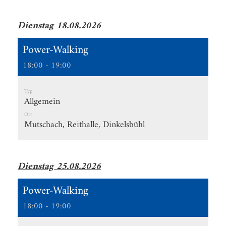
Dienstag 18.08.2026
Power-Walking
18:00 - 19:00
Typ
Allgemein
Ort
Mutschach, Reithalle, Dinkelsbühl
Dienstag 25.08.2026
Power-Walking
18:00 - 19:00