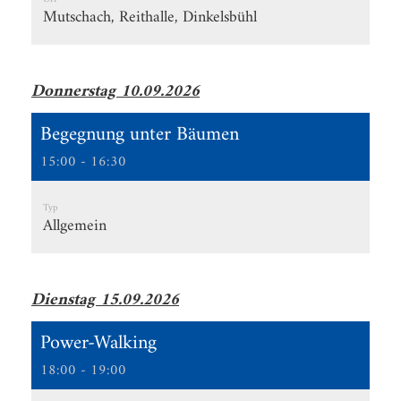
Mutschach, Reithalle, Dinkelsbühl
Donnerstag 10.09.2026
Begegnung unter Bäumen
15:00 - 16:30
Typ
Allgemein
Dienstag 15.09.2026
Power-Walking
18:00 - 19:00