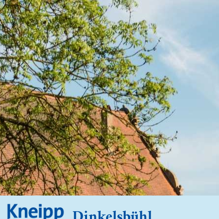
Dinkelsbühl