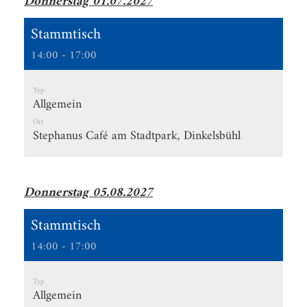
Donnerstag 01.07.2027
Stammtisch
14:00 - 17:00
Typ
Allgemein
Ort
Stephanus Café am Stadtpark, Dinkelsbühl
Donnerstag 05.08.2027
Stammtisch
14:00 - 17:00
Typ
Allgemein