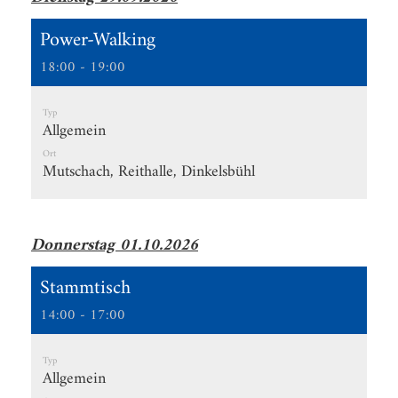
Power-Walking
18:00 - 19:00
Typ
Allgemein
Ort
Mutschach, Reithalle, Dinkelsbühl
Donnerstag 01.10.2026
Stammtisch
14:00 - 17:00
Typ
Allgemein