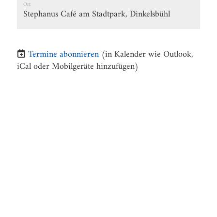
Ort
Stephanus Café am Stadtpark, Dinkelsbühl
Termine abonnieren
(in Kalender wie Outlook,
iCal oder Mobilgeräte hinzufügen)