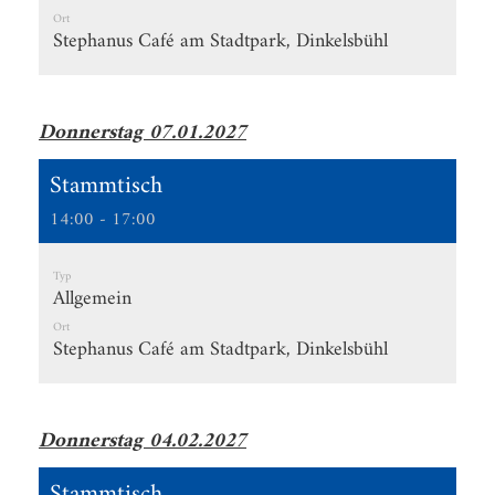
Ort
Stephanus Café am Stadtpark, Dinkelsbühl
Donnerstag 07.01.2027
Stammtisch
14:00 - 17:00
Typ
Allgemein
Ort
Stephanus Café am Stadtpark, Dinkelsbühl
Donnerstag 04.02.2027
Stammtisch