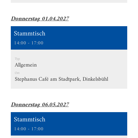
Donnerstag 01.04.2027
Stammtisch
14:00 - 17:00
Typ
Allgemein
Ort
Stephanus Café am Stadtpark, Dinkelsbühl
Donnerstag 06.05.2027
Stammtisch
14:00 - 17:00