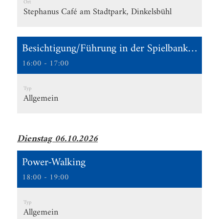
Ort
Stephanus Café am Stadtpark, Dinkelsbühl
Besichtigung/Führung in der Spielbank Feuchtwangen
16:00 - 17:00
Typ
Allgemein
Dienstag 06.10.2026
Power-Walking
18:00 - 19:00
Typ
Allgemein