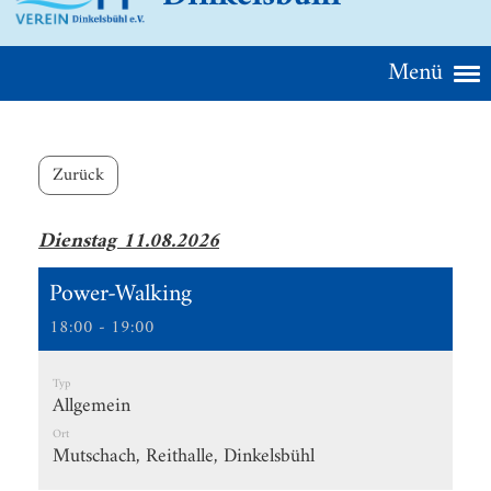
Menü
Zurück
Dienstag 11.08.2026
Power-Walking
18:00 - 19:00
Typ
Allgemein
Ort
Mutschach, Reithalle, Dinkelsbühl