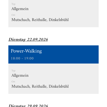
Typ
Allgemein
Ort
Mutschach, Reithalle, Dinkelsbühl
Dienstag 22.09.2026
Power-Walking
18:00 - 19:00
Typ
Allgemein
Ort
Mutschach, Reithalle, Dinkelsbühl
Dienstag 29.09.2026