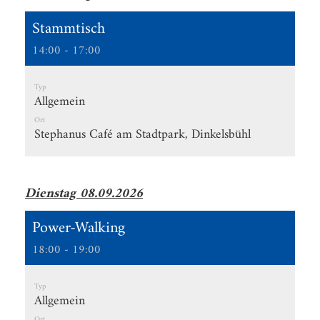
Stammtisch
14:00 - 17:00
Typ
Allgemein
Ort
Stephanus Café am Stadtpark, Dinkelsbühl
Dienstag 08.09.2026
Power-Walking
18:00 - 19:00
Typ
Allgemein
Ort