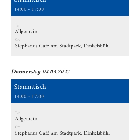
14:00 - 17:00
Typ
Allgemein
Ort
Stephanus Café am Stadtpark, Dinkelsbühl
Donnerstag 04.03.2027
Stammtisch
14:00 - 17:00
Typ
Allgemein
Ort
Stephanus Café am Stadtpark, Dinkelsbühl